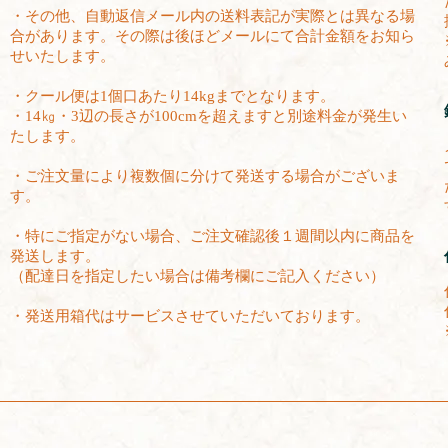
・その他、自動返信メール内の送料表記が実際とは異なる場
合があります。その際は後ほどメールにて合計金額をお知ら
せいたします。
・クール便は1個口あたり14kgまでとなります。
・14㎏・3辺の長さが100cmを超えますと別途料金が発生い
たします。
・ご注文量により複数個に分けて発送する場合がございま
す。
・特にご指定がない場合、ご注文確認後１週間以内に商品を
発送します。
（配達日を指定したい場合は備考欄にご記入ください）
・発送用箱代はサービスさせていただいております。