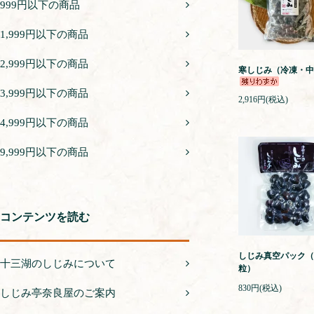
999円以下の商品
1,999円以下の商品
2,999円以下の商品
寒しじみ（冷凍・中
3,999円以下の商品
2,916円(税込)
4,999円以下の商品
9,999円以下の商品
コンテンツを読む
しじみ真空パック（
十三湖のしじみについて
粒）
830円(税込)
しじみ亭奈良屋のご案内