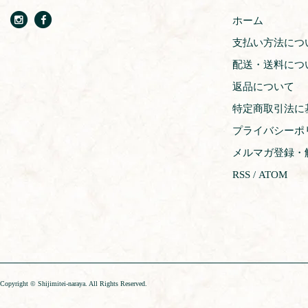
ホーム
支払い方法につ
配送・送料につ
返品について
特定商取引法に
プライバシーポ
メルマガ登録・
RSS
/
ATOM
Copyright © Shijimitei-naraya. All Rights Reserved.