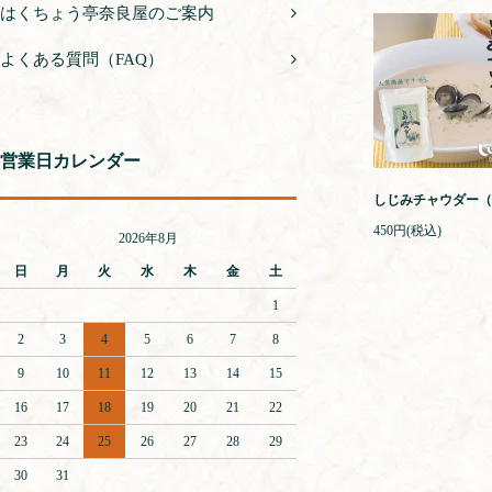
はくちょう亭奈良屋のご案内
よくある質問（FAQ）
営業日カレンダー
しじみチャウダー（
450円(税込)
2026年8月
日
月
火
水
木
金
土
1
2
3
4
5
6
7
8
9
10
11
12
13
14
15
16
17
18
19
20
21
22
23
24
25
26
27
28
29
30
31